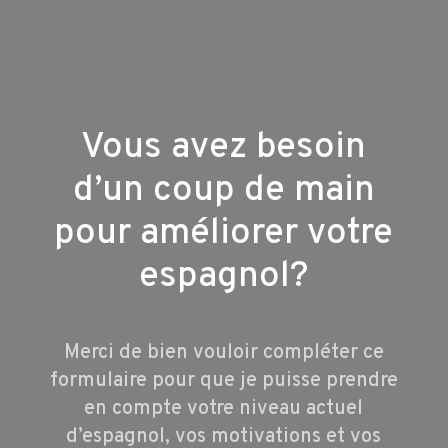
Vous
avez besoin
d’un coup de main
pour améliorer votre
espagnol?
Merci de bien vouloir compléter ce
formulaire pour que je puisse prendre
en compte votre niveau actuel
d’espagnol, vos motivations et vos