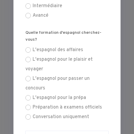
Intermédiaire
Avancé
Quelle formation d'espagnol cherchez-
vous?
L'espagnol des affaires
L'espagnol pour le plaisir et
voyager
L'espagnol pour passer un
concours
L'espagnol pour la prépa
Préparation à examens officiels
Conversation uniquement