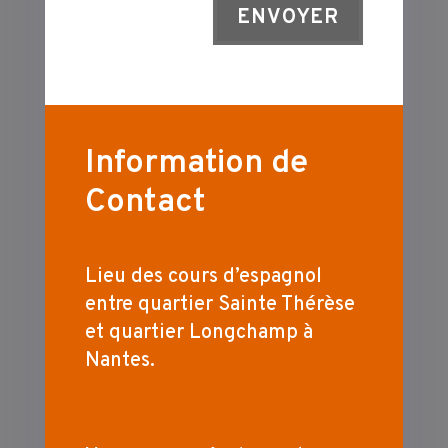
ENVOYER
Information de
Contact
Lieu des cours d’espagnol
entre quartier Sainte Thérèse
et quartier Longchamp à
Nantes.