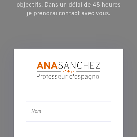
objectifs. Dans un délai de 48 heures
je prendrai contact avec vous.