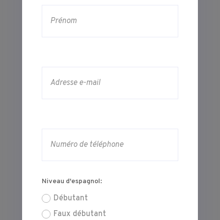
Niveau d'espagnol:
Débutant
Faux débutant