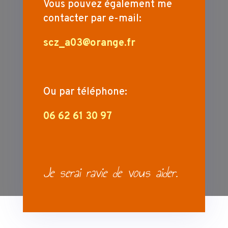
Vous pouvez également me
contacter par e-mail:
scz_a03@orange.fr
Ou par téléphone:
06 62 61 30 97
Je serai ravie de vous aider.