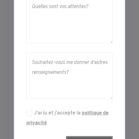
J'ai lu et j'accepte la
politique de
privacité